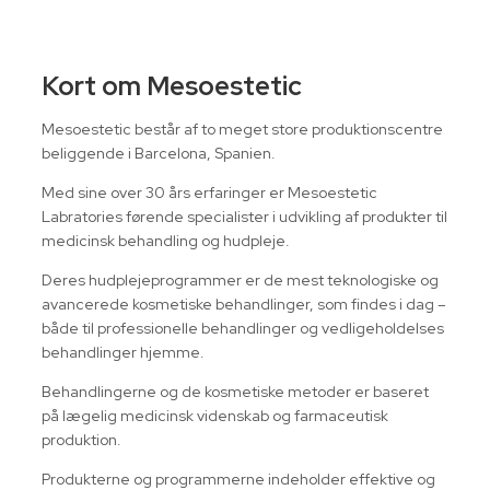
​Kort om Mesoestetic
Mesoestetic består af to meget store produktionscentre
beliggende i Barcelona, Spanien.
Med sine over 30 års erfaringer er Mesoestetic
Labratories førende specialister i udvikling af produkter til
medicinsk behandling og hudpleje.
Deres hudplejeprogrammer er de mest teknologiske og
avancerede kosmetiske behandlinger, som findes i dag –
både til professionelle behandlinger og vedligeholdelses
behandlinger hjemme.
Behandlingerne og de kosmetiske metoder er baseret
på lægelig medicinsk videnskab og farmaceutisk
produktion.
Produkterne og programmerne indeholder effektive og