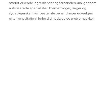
stærkt virkende ingredienser og forhandles kun igennem
autoriserede specialister: kosmetologer, læger og
sygeplejersker hvor bestemte behandlinger udvælges
efter konsultation i forhold til hudtype og problematikker.